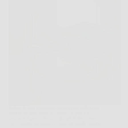
Entrare in casa e afferrare una maniglia della porta
sembra un gesto innocuo, eppure proprio lì si
nasconde il punto che raccoglie più batteri. Quando
l’ho scoperto, ho iniziato a osservare quelle superfici