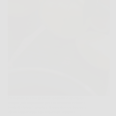
Profumare la casa in modo naturale è diventato
sempre più importante per chi desidera evitare i
prodotti chimici sintetici. Il metodo con limone e
alloro rappresenta una soluzione semplice,