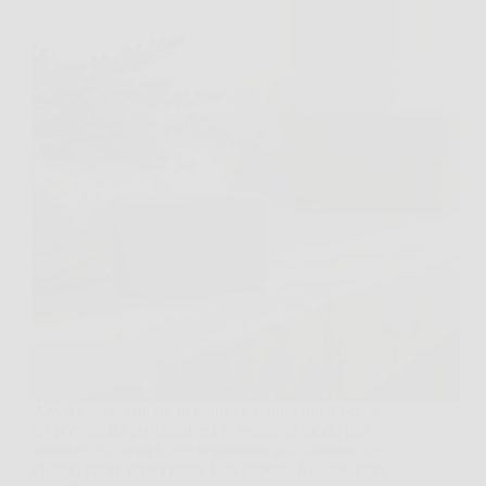
A volte basta entrare in bagno e sentire quell’odore
un po’ stantio per chiedersi se esista un modo più
naturale, più semplice e soprattutto più duraturo dei
classici spray profumanti. E la risposta è sì: esistono