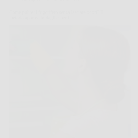
Come pulire il frigorifero senza lasciare odori? Il
metodo approvato dagli esperti