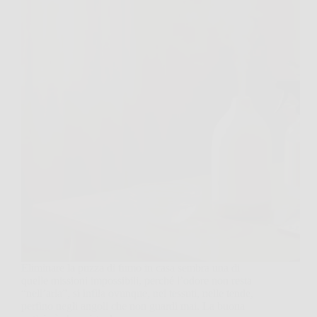
Eliminare la puzza di fumo in casa sembra una di
quelle missioni impossibili, perché l’odore non resta
“nell’aria”, si infila ovunque, nei tessuti, nelle tende,
perfino negli angoli che non guardi mai. La buona