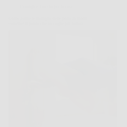
Consigli e Trucchi per la casa
Come pulire le maniglie delle porte in modo
corretto? Il punto che raccoglie più batteri