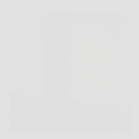
che evita muffa e odori in casa
Ogni mattina, quando guardi le finestre e trovi i vetri