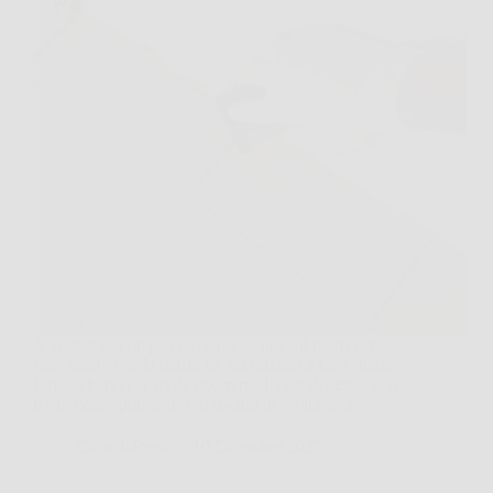
A volte basta un piccolo alone scuro sul muro per
farci capire che la muffa ha già iniziato a farsi strada.
E quando non si vuole ricorrere alla candeggina, con
il suo odore pungente e il rischio di scolorire le…
CastellaPress
10 Dicembre 2025