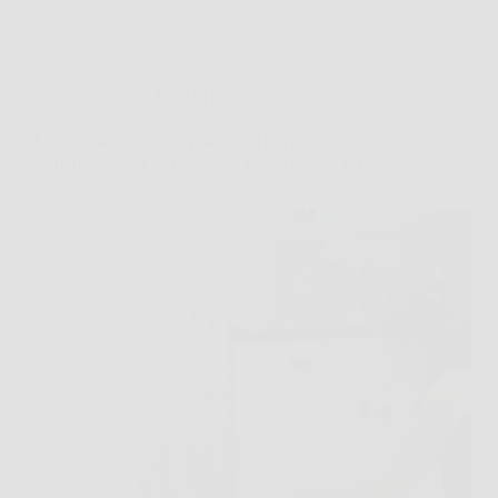
Consigli e Trucchi per la casa
Muffa nascosta dietro i mobili: il trucco con un
comune oggetto da ripostiglio che la blocca sul
nascere