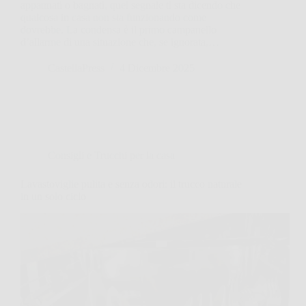
appannati o bagnati, quel segnale ti sta dicendo che
qualcosa in casa non sta funzionando come
dovrebbe. La condensa è il primo campanello
d’allarme di una situazione che, se ignorata,…
CastellaPress
4 Dicembre 2025
Consigli e Trucchi per la casa
Lavastoviglie pulita e senza odori: il trucco naturale
in un solo ciclo