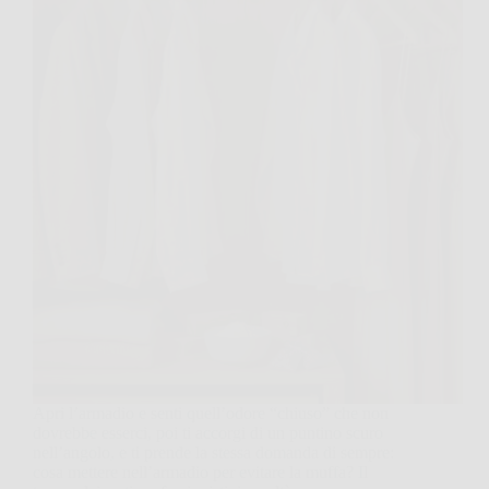
Apri l’armadio e senti quell’odore “chiuso” che non
dovrebbe esserci, poi ti accorgi di un puntino scuro
nell’angolo, e ti prende la stessa domanda di sempre:
cosa mettere nell’armadio per evitare la muffa? Il