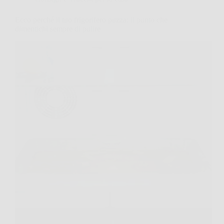
Ecco perché il tuo frigorifero puzza: il punto che
dimentichi sempre di pulire