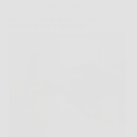
Consigli e Trucchi per la casa
Come pulire le maniglie delle porte in modo
corretto? Il punto che raccoglie più batteri