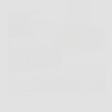
A volte basta entrare in bagno e sentire quell’odore
un po’ stantio per chiedersi se esista un modo più
naturale, più semplice e soprattutto più duraturo dei
classici spray profumanti. E la risposta è sì: esistono