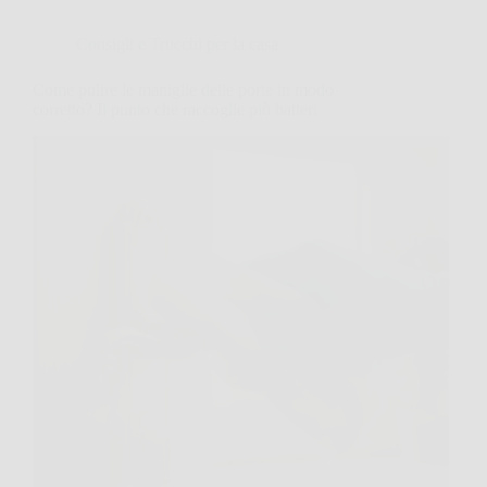
Consigli e Trucchi per la casa
Come pulire le maniglie delle porte in modo
corretto? Il punto che raccoglie più batteri