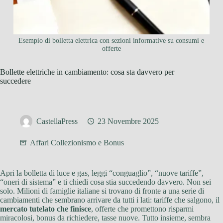
Esempio di bolletta elettrica con sezioni informative su consumi e
offerte
Bollette elettriche in cambiamento: cosa sta davvero per
succedere
CastellaPress
23 Novembre 2025
Affari Collezionismo e Bonus
Apri la bolletta di luce e gas, leggi “conguaglio”, “nuove tariffe”,
“oneri di sistema” e ti chiedi cosa stia succedendo davvero. Non sei
solo. Milioni di famiglie italiane si trovano di fronte a una serie di
cambiamenti che sembrano arrivare da tutti i lati: tariffe che salgono, il
mercato tutelato che finisce
, offerte che promettono risparmi
miracolosi, bonus da richiedere, tasse nuove. Tutto insieme, sembra