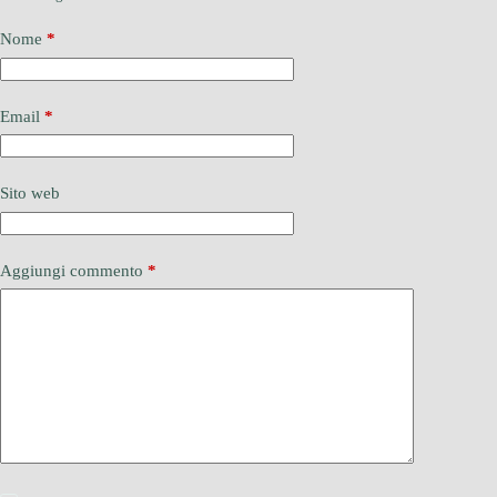
Nome
*
Email
*
Sito web
Aggiungi commento
*