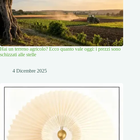
Hai un terreno agricolo? Ecco quanto vale oggi: i prezzi sono
schizzati alle stelle
4 Dicembre 2025