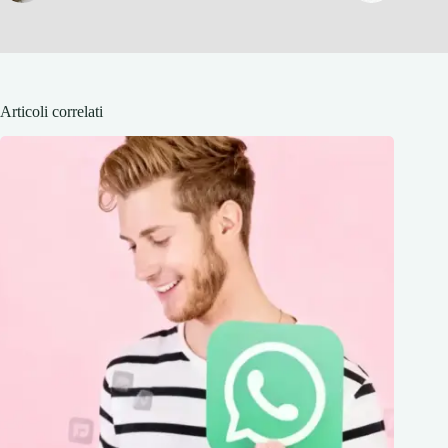
Articoli correlati