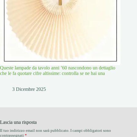
Queste lampade da tavolo anni ’60 nascondono un dettaglio
che le fa quotare cifre altissime: controlla se ne hai una
3 Dicembre 2025
Lascia una risposta
Il tuo indirizzo email non sarà pubblicato.
I campi obbligatori sono
contrassegnati
*