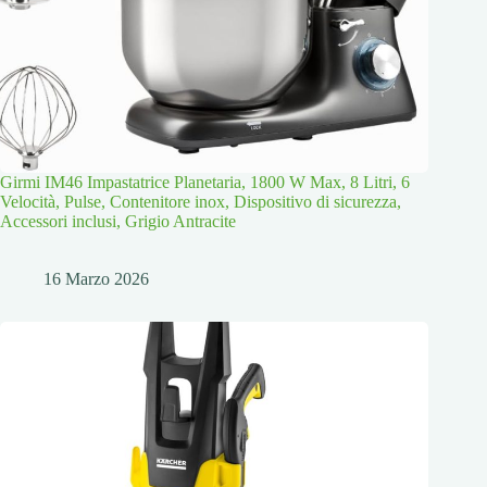
Girmi IM46 Impastatrice Planetaria, 1800 W Max, 8 Litri, 6
Velocità, Pulse, Contenitore inox, Dispositivo di sicurezza,
Accessori inclusi, Grigio Antracite
16 Marzo 2026