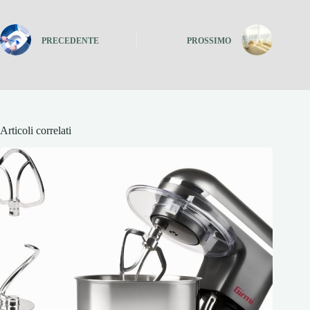
PRECEDENTE
PROSSIMO
Articoli correlati