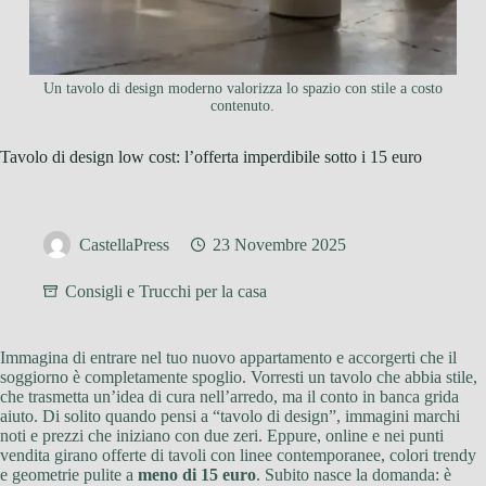
Un tavolo di design moderno valorizza lo spazio con stile a costo
contenuto.
Tavolo di design low cost: l’offerta imperdibile sotto i 15 euro
CastellaPress
23 Novembre 2025
Consigli e Trucchi per la casa
Immagina di entrare nel tuo nuovo appartamento e accorgerti che il
soggiorno è completamente spoglio. Vorresti un tavolo che abbia stile,
che trasmetta un’idea di cura nell’arredo, ma il conto in banca grida
aiuto. Di solito quando pensi a “tavolo di design”, immagini marchi
noti e prezzi che iniziano con due zeri. Eppure, online e nei punti
vendita girano offerte di tavoli con linee contemporanee, colori trendy
e geometrie pulite a
meno di 15 euro
. Subito nasce la domanda: è