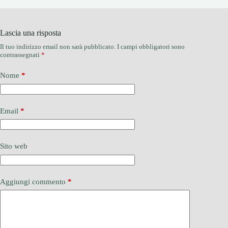
Lascia una risposta
Il tuo indirizzo email non sarà pubblicato.
I campi obbligatori sono
contrassegnati
*
Nome
*
Email
*
Sito web
Aggiungi commento
*