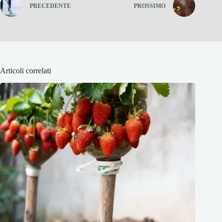
PRECEDENTE
PROSSIMO
Articoli correlati