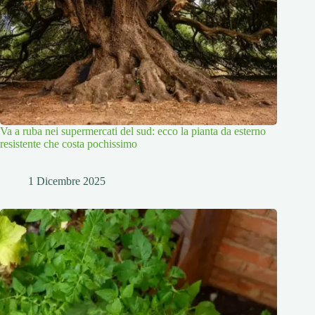
Va a ruba nei supermercati del sud: ecco la pianta da esterno
resistente che costa pochissimo
1 Dicembre 2025