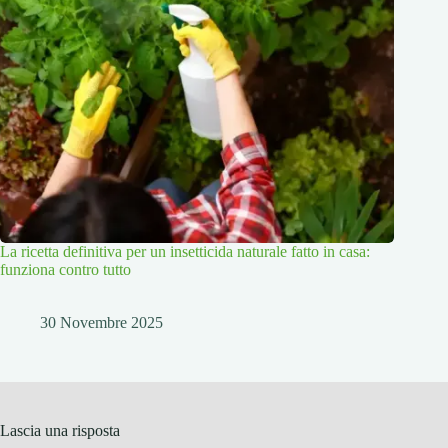
La ricetta definitiva per un insetticida naturale fatto in casa:
funziona contro tutto
30 Novembre 2025
Lascia una risposta