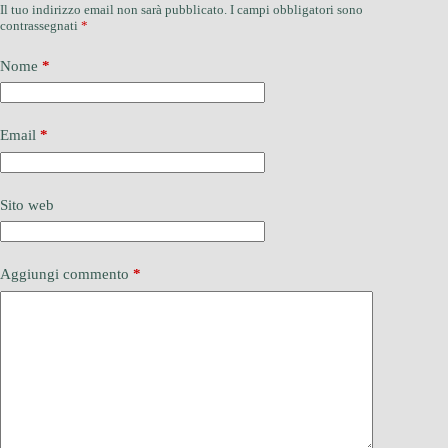
Il tuo indirizzo email non sarà pubblicato.
I campi obbligatori sono
contrassegnati
*
Nome
*
Email
*
Sito web
Aggiungi commento
*