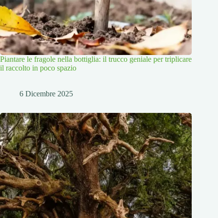
Piantare le fragole nella bottiglia: il trucco geniale per triplicare
il raccolto in poco spazio
6 Dicembre 2025