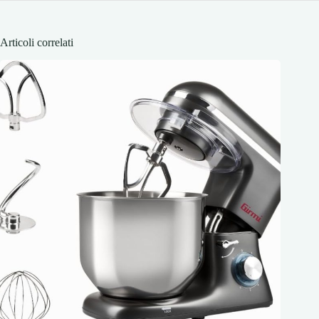
Articoli correlati