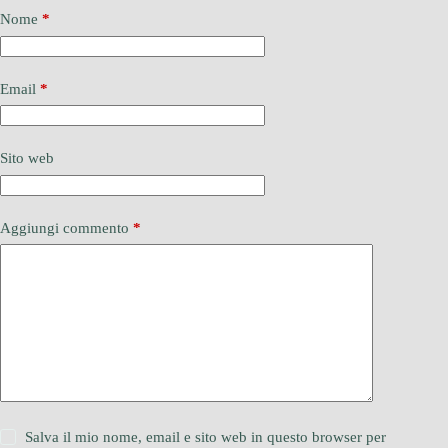
Nome
*
Email
*
Sito web
Aggiungi commento
*
Salva il mio nome, email e sito web in questo browser per