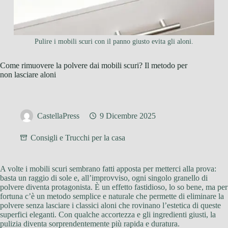
Pulire i mobili scuri con il panno giusto evita gli aloni.
Come rimuovere la polvere dai mobili scuri? Il metodo per
non lasciare aloni
CastellaPress
9 Dicembre 2025
Consigli e Trucchi per la casa
A volte i mobili scuri sembrano fatti apposta per metterci alla prova:
basta un raggio di sole e, all’improvviso, ogni singolo granello di
polvere diventa protagonista. È un effetto fastidioso, lo so bene, ma per
fortuna c’è un metodo semplice e naturale che permette di eliminare la
polvere senza lasciare i classici aloni che rovinano l’estetica di queste
superfici eleganti. Con qualche accortezza e gli ingredienti giusti, la
pulizia diventa sorprendentemente più rapida e duratura.