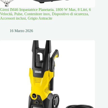
Girmi IM46 Impastatrice Planetaria, 1800 W Max, 8 Litri, 6
Velocità, Pulse, Contenitore inox, Dispositivo di sicurezza,
Accessori inclusi, Grigio Antracite
16 Marzo 2026