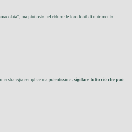
macolata”, ma piuttosto nel ridurre le loro fonti di nutrimento.
o una strategia semplice ma potentissima:
sigillare tutto ciò che può