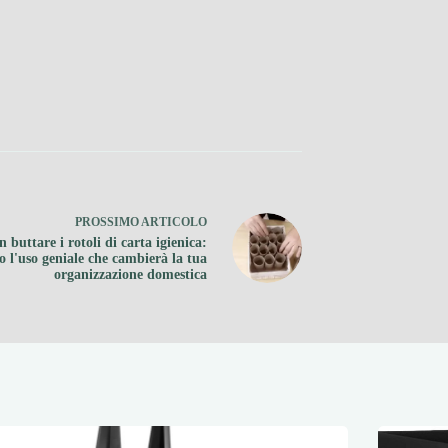
PROSSIMO
ARTICOLO
 buttare i rotoli di carta igienica:
o l'uso geniale che cambierà la tua
organizzazione domestica