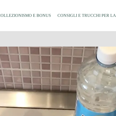
COLLEZIONISMO E BONUS
CONSIGLI E TRUCCHI PER L