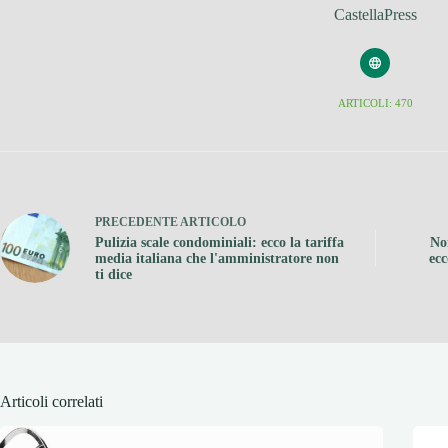
CastellaPress
ARTICOLI: 470
PRECEDENTE
ARTICOLO
Pulizia scale condominiali: ecco la tariffa
Non
media italiana che l'amministratore non
ecc
ti dice
Articoli correlati