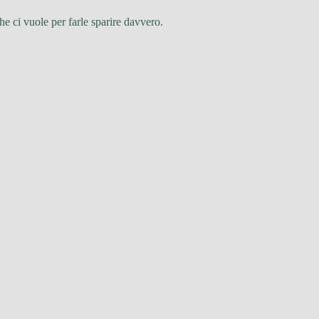
e ci vuole per farle sparire davvero.