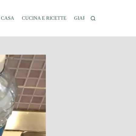
A CASA
CUCINA E RICETTE
GIARDINAGGIO
OFFER