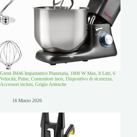
Girmi IM46 Impastatrice Planetaria, 1800 W Max, 8 Litri, 6
Velocità, Pulse, Contenitore inox, Dispositivo di sicurezza,
Accessori inclusi, Grigio Antracite
16 Marzo 2026