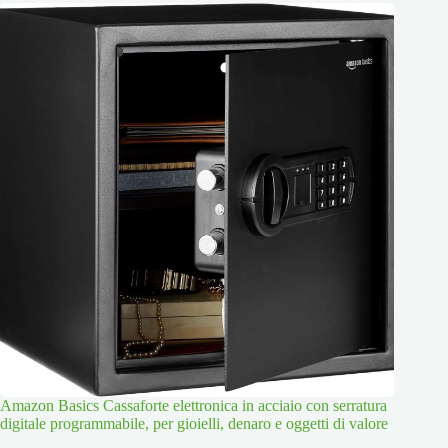
Amazon Basics Cassaforte elettronica in acciaio con serratura
digitale programmabile, per gioielli, denaro e oggetti di valore