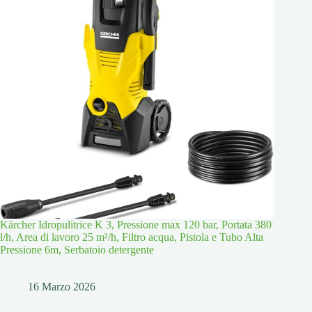
Kärcher Idropulitrice K 3, Pressione max 120 bar, Portata 380
l/h, Area di lavoro 25 m²/h, Filtro acqua, Pistola e Tubo Alta
Pressione 6m, Serbatoio detergente
16 Marzo 2026