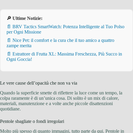
🔎 Ultime Notizie:
📄 BRV Tactics SmartWatch: Potenza Intelligente al Tuo Polso
per Ogni Missione
📄 Nice Pet: il comfort e la cura che il tuo amico a quattro
zampe merita
📄 Estrattore di Frutta XL: Massima Freschezza, Più Succo in
Ogni Goccia!
Le vere cause dell’opacità che non va via
Quando la superficie smette di riflettere la luce come un tempo, la
colpa raramente è di un’unica cosa. Di solito è un mix di calore,
materiali, manutenzione e a volte anche piccole disattenzioni
quotidiane.
Pentole sbagliate o fondi irregolari
Molto più spesso di quanto immagini, tutto parte da qui. Pentole in