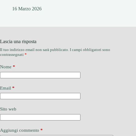
16 Marzo 2026
Lascia una risposta
Il tuo indirizzo email non sarà pubblicato.
I campi obbligatori sono
contrassegnati
*
Nome
*
Email
*
Sito web
Aggiungi commento
*