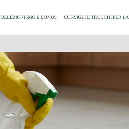
COLLEZIONISMO E BONUS
CONSIGLI E TRUCCHI PER L