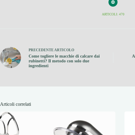
ARTICOLI: 470
PRECEDENTE
ARTICOLO
Come togliere le macchie di calcare dai
A
rubinetti? Il metodo con solo due
ingredienti
Articoli correlati