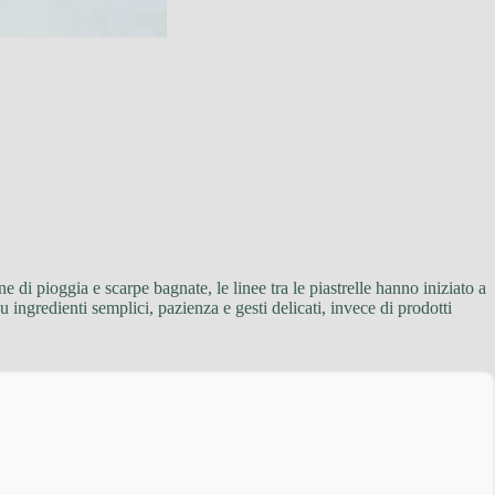
 di pioggia e scarpe bagnate, le linee tra le piastrelle hanno iniziato a
ingredienti semplici, pazienza e gesti delicati, invece di prodotti