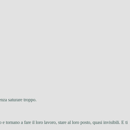
enza saturare troppo.
tornano a fare il loro lavoro, stare al loro posto, quasi invisibili. E ti