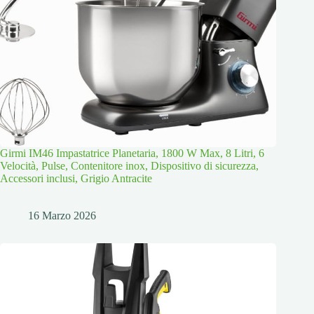
Girmi IM46 Impastatrice Planetaria, 1800 W Max, 8 Litri, 6
Velocità, Pulse, Contenitore inox, Dispositivo di sicurezza,
Accessori inclusi, Grigio Antracite
16 Marzo 2026