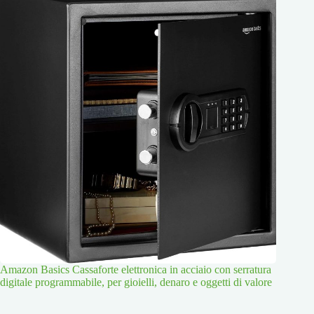
Amazon Basics Cassaforte elettronica in acciaio con serratura
digitale programmabile, per gioielli, denaro e oggetti di valore