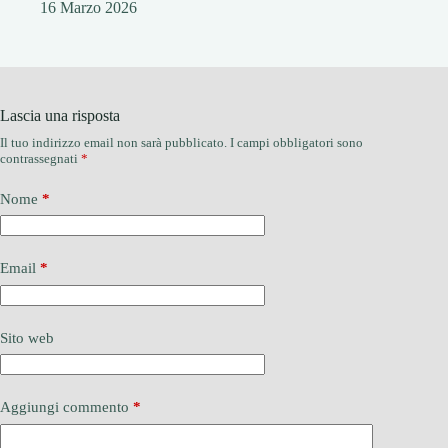
16 Marzo 2026
Lascia una risposta
Il tuo indirizzo email non sarà pubblicato.
I campi obbligatori sono
contrassegnati
*
Nome
*
Email
*
Sito web
Aggiungi commento
*