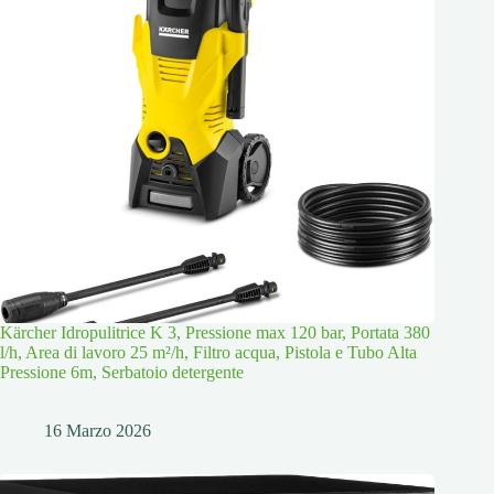
Kärcher Idropulitrice K 3, Pressione max 120 bar, Portata 380
l/h, Area di lavoro 25 m²/h, Filtro acqua, Pistola e Tubo Alta
Pressione 6m, Serbatoio detergente
16 Marzo 2026