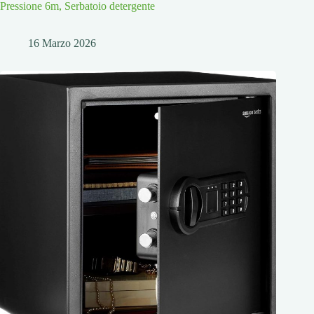
Pressione 6m, Serbatoio detergente
16 Marzo 2026