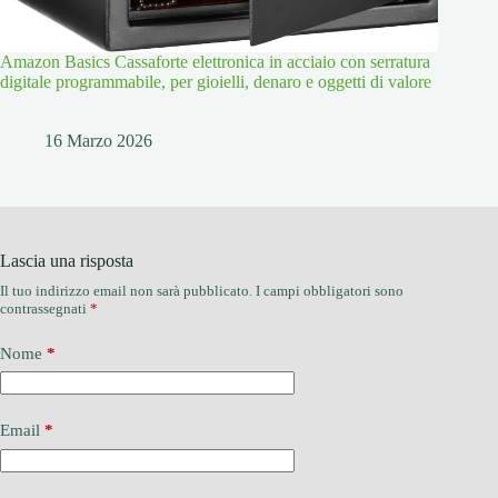
Amazon Basics Cassaforte elettronica in acciaio con serratura
digitale programmabile, per gioielli, denaro e oggetti di valore
16 Marzo 2026
Lascia una risposta
Il tuo indirizzo email non sarà pubblicato.
I campi obbligatori sono
contrassegnati
*
Nome
*
Email
*