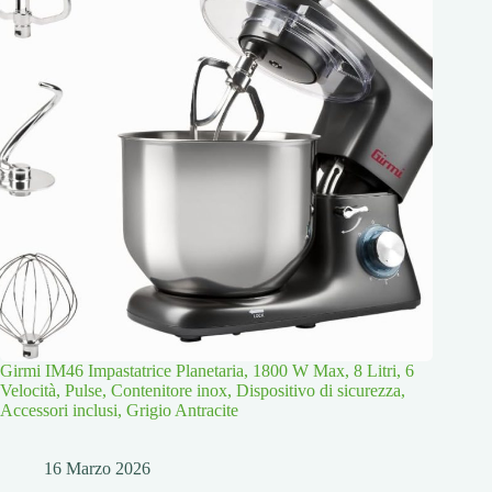
Girmi IM46 Impastatrice Planetaria, 1800 W Max, 8 Litri, 6
Velocità, Pulse, Contenitore inox, Dispositivo di sicurezza,
Accessori inclusi, Grigio Antracite
16 Marzo 2026