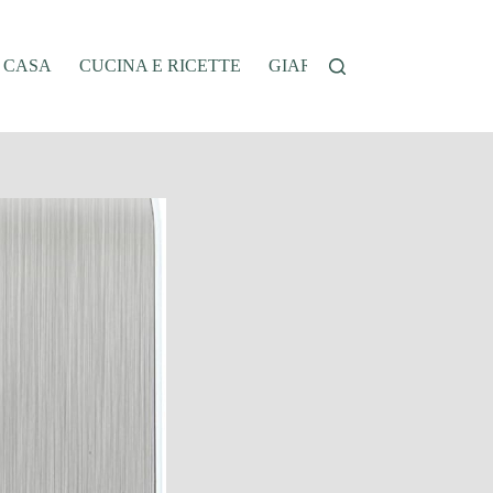
A CASA
CUCINA E RICETTE
GIARDINAGGIO
OFFER