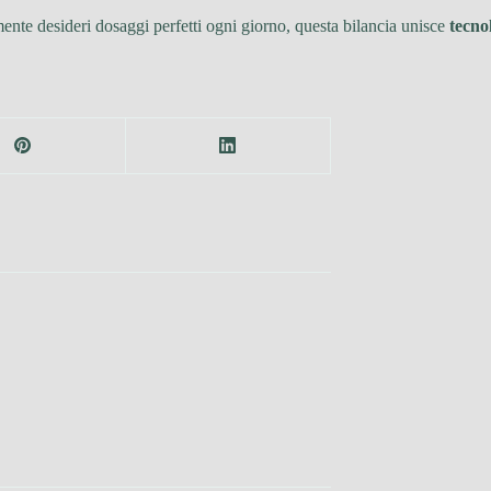
ente desideri dosaggi perfetti ogni giorno, questa bilancia unisce
tecnol