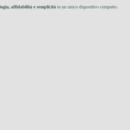
ogia, affidabilità e semplicità
in un unico dispositivo compatto.