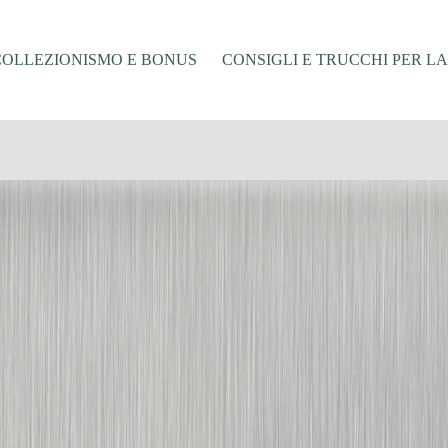
COLLEZIONISMO E BONUS
CONSIGLI E TRUCCHI PER L