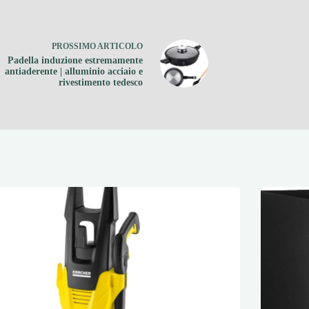
PROSSIMO
ARTICOLO
Padella induzione estremamente
antiaderente | alluminio acciaio e
rivestimento tedesco