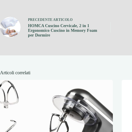
PRECEDENTE
ARTICOLO
HOMCA Cuscino Cervicale, 2 in 1
Ergonomico Cuscino in Memory Foam
per Dormire
Articoli correlati