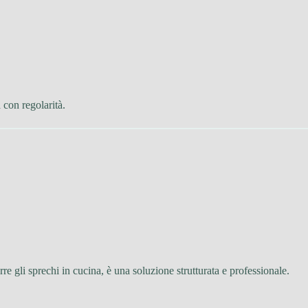
 con regolarità.
rre gli sprechi in cucina, è una soluzione strutturata e professionale.