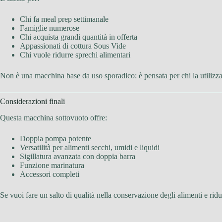
Chi fa meal prep settimanale
Famiglie numerose
Chi acquista grandi quantità in offerta
Appassionati di cottura Sous Vide
Chi vuole ridurre sprechi alimentari
Non è una macchina base da uso sporadico: è pensata per chi la utilizza
Considerazioni finali
Questa macchina sottovuoto offre:
Doppia pompa potente
Versatilità per alimenti secchi, umidi e liquidi
Sigillatura avanzata con doppia barra
Funzione marinatura
Accessori completi
Se vuoi fare un salto di qualità nella conservazione degli alimenti e ridu