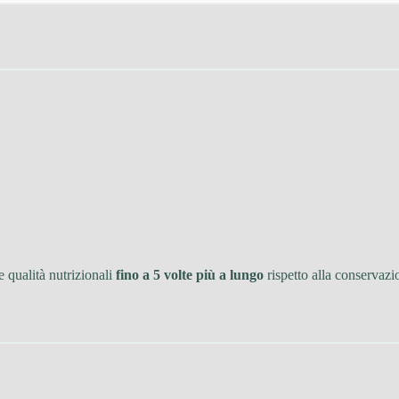
 qualità nutrizionali
fino a 5 volte più a lungo
rispetto alla conservazi