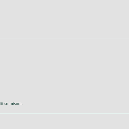
tti su misura.