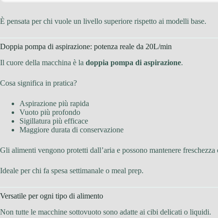
È pensata per chi vuole un livello superiore rispetto ai modelli base.
Doppia pompa di aspirazione: potenza reale da 20L/min
Il cuore della macchina è la
doppia pompa di aspirazione
.
Cosa significa in pratica?
Aspirazione più rapida
Vuoto più profondo
Sigillatura più efficace
Maggiore durata di conservazione
Gli alimenti vengono protetti dall’aria e possono mantenere freschezza e
Ideale per chi fa spesa settimanale o meal prep.
Versatile per ogni tipo di alimento
Non tutte le macchine sottovuoto sono adatte ai cibi delicati o liquidi.