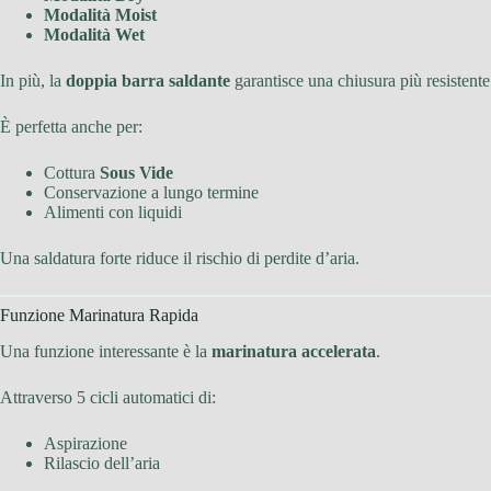
Modalità Moist
Modalità Wet
In più, la
doppia barra saldante
garantisce una chiusura più resistente
È perfetta anche per:
Cottura
Sous Vide
Conservazione a lungo termine
Alimenti con liquidi
Una saldatura forte riduce il rischio di perdite d’aria.
Funzione Marinatura Rapida
Una funzione interessante è la
marinatura accelerata
.
Attraverso 5 cicli automatici di:
Aspirazione
Rilascio dell’aria