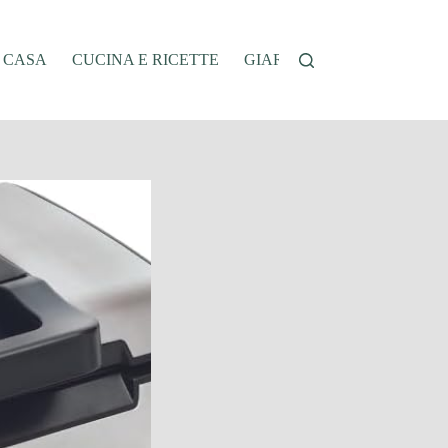
A CASA
CUCINA E RICETTE
GIARDINAGGIO
OFFER