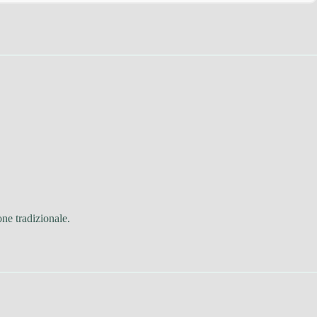
one tradizionale.