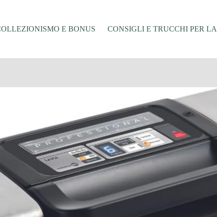
COLLEZIONISMO E BONUS
CONSIGLI E TRUCCHI PER L