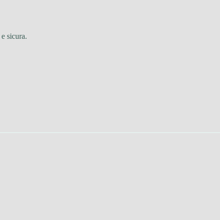
 e sicura.