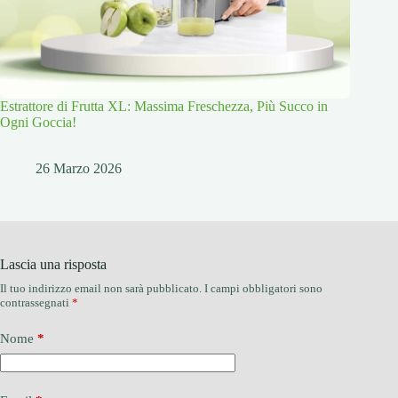
Estrattore di Frutta XL: Massima Freschezza, Più Succo in
Ogni Goccia!
26 Marzo 2026
Lascia una risposta
Il tuo indirizzo email non sarà pubblicato.
I campi obbligatori sono
contrassegnati
*
Nome
*