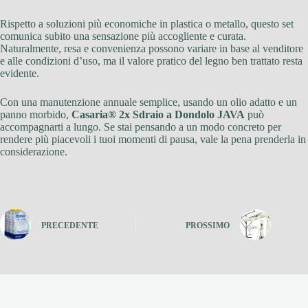
Rispetto a soluzioni più economiche in plastica o metallo, questo set
comunica subito una sensazione più accogliente e curata.
Naturalmente, resa e convenienza possono variare in base al venditore
e alle condizioni d’uso, ma il valore pratico del legno ben trattato resta
evidente.
Con una manutenzione annuale semplice, usando un olio adatto e un
panno morbido,
Casaria® 2x Sdraio a Dondolo JAVA
può
accompagnarti a lungo. Se stai pensando a un modo concreto per
rendere più piacevoli i tuoi momenti di pausa, vale la pena prenderla in
considerazione.
PRECEDENTE
PROSSIMO