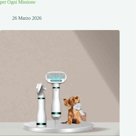
per Ogni Missione
26 Marzo 2026