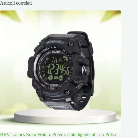
Articoli correlati
BRV Tactics SmartWatch: Potenza Intelligente al Tuo Polso