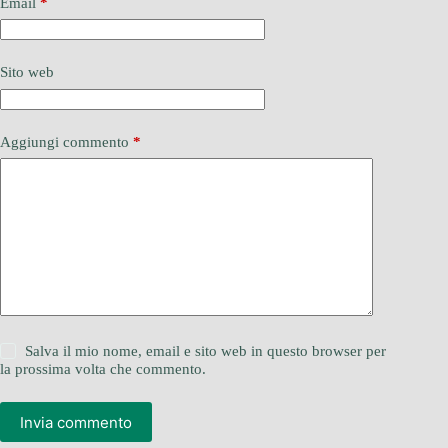
Email
*
Sito web
Aggiungi commento
*
Salva il mio nome, email e sito web in questo browser per
la prossima volta che commento.
Invia commento