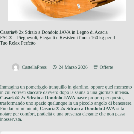
Casaria® 2x Sdraio a Dondolo JAVA in Legno di Acacia
FSC® – Pieghevoli, Eleganti e Resistenti fino a 160 kg per il
Tuo Relax Perfetto
CastellaPress
24 Marzo 2026
Offerte
Immagina un pomeriggio tranquillo in giardino, oppure quel momento
in cui vorresti staccare davvero dopo la sauna o una giornata intensa.
Casaria® 2x Sdraio a Dondolo JAVA
nasce proprio per questo,
trasformando uno spazio qualunque in un piccolo angolo di benessere.
Fin dai primi minuti,
Casaria® 2x Sdraio a Dondolo JAVA
si fa
notare per comfort, praticità e una presenza elegante che non passa
inosservata.