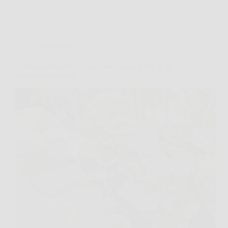
Giardinaggio
Ortensia senza fiori: il concime naturale che la fa
rifiorire alla grande