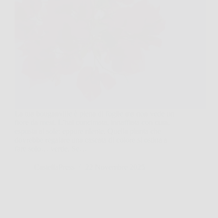
La tua bouganville è piena di foglie ma non vede un
fiore da mesi. L’hai concimata, innaffiata con cura,
esposta al sole: eppure niente. Quella pianta che
dovrebbe regalare una cascata di colore si ostina a
fare solo… verde. Se…
CastellaPress
22 Novembre 2025