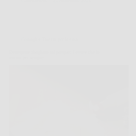
CastellaPress
22 Novembre 2025
Consigli e Trucchi per la casa
Detergente sbagliato sul parquet: l’errore che lo
rovina per sempre