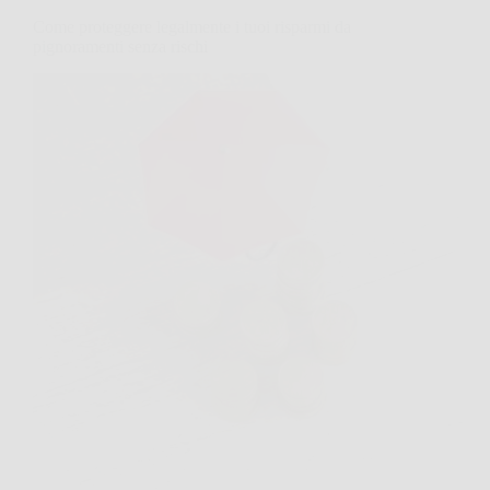
Come proteggere legalmente i tuoi risparmi da
pignoramenti senza rischi