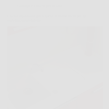
Consigli e Trucchi per la casa
Cucina nuova con poca spesa: 4 mosse facili per un
restyling sorprendente