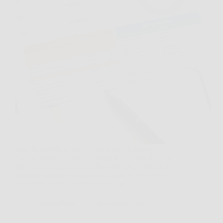
Apri la bolletta di luce e gas, leggi “conguaglio”,
“nuove tariffe”, “oneri di sistema” e ti chiedi cosa
stia succedendo davvero. Non sei solo. Milioni di
famiglie italiane si trovano di fronte a una serie di
cambiamenti che sembrano arrivare…
CastellaPress
23 Novembre 2025