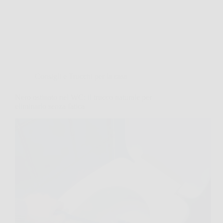
Consigli e Trucchi per la casa
Nero ostinato nel WC: il trucco naturale per
eliminarlo senza fatica