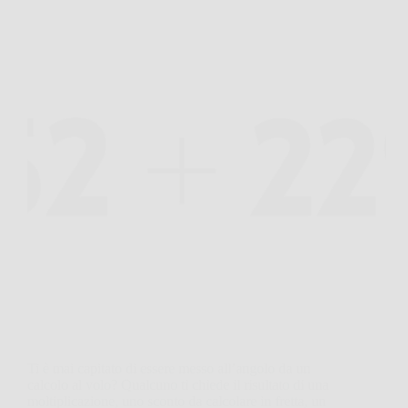
Ti è mai capitato di essere messo all’angolo da un
calcolo al volo? Qualcuno ti chiede il risultato di una
moltiplicazione, uno sconto da calcolare in fretta, un