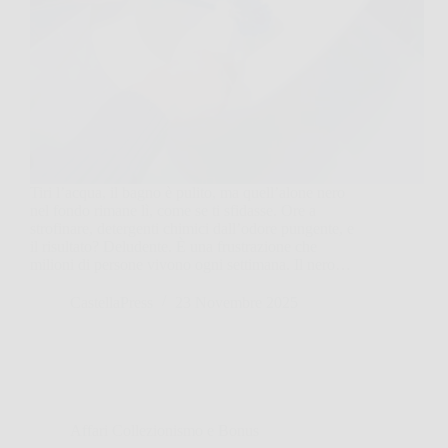
Tiri l’acqua, il bagno è pulito, ma quell’alone nero
nel fondo rimane lì, come se ti sfidasse. Ore a
strofinare, detergenti chimici dall’odore pungente, e
il risultato? Deludente. È una frustrazione che
milioni di persone vivono ogni settimana. Il nero…
CastellaPress
23 Novembre 2025
Affari Collezionismo e Bonus