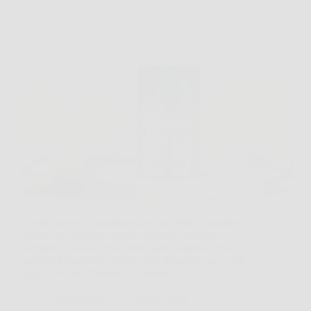
Capita spesso di guardarsi allo specchio al mattino e
vedere uno sguardo spento, segnato da borse,
occhiaie e piccole rughe che fanno sembrare più
stanchi di quanto si sia davvero. In questi casi, Crio
Age Eyes può diventare un alleato…
CastellaPress
25 Marzo 2026