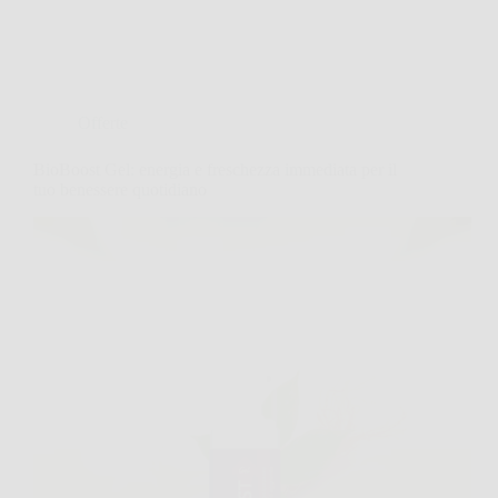
Offerte
BioBoost Gel: energia e freschezza immediata per il
tuo benessere quotidiano