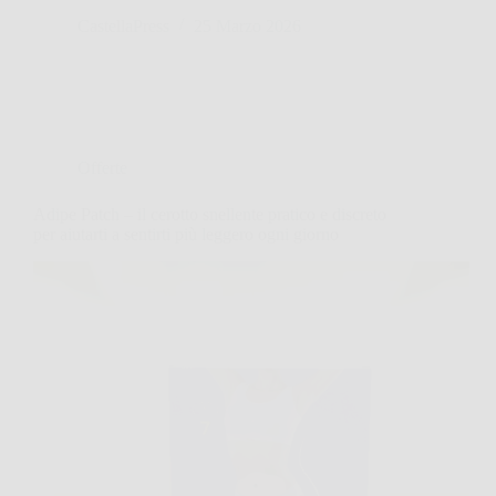
CastellaPress
25 Marzo 2026
Offerte
Adipe Patch – il cerotto snellente pratico e discreto
per aiutarti a sentirti più leggero ogni giorno