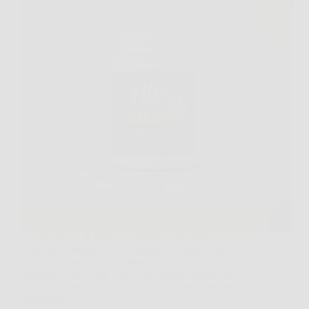
Capita spesso di finire la giornata con quella
fastidiosa sensazione di pesantezza, magari dopo
pasti irregolari, poco movimento e ritmi serrati. In
situazioni così, Aloe Vera Ultra può diventare un
supporto concreto per chi cerca un aiuto naturale per
digestione,…