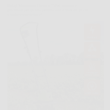
Bakaji Motozappa Elettrica 750W: potenza e
precisione per un orto perfetto, con 4 lame da 20 cm
e manico ergonomico!