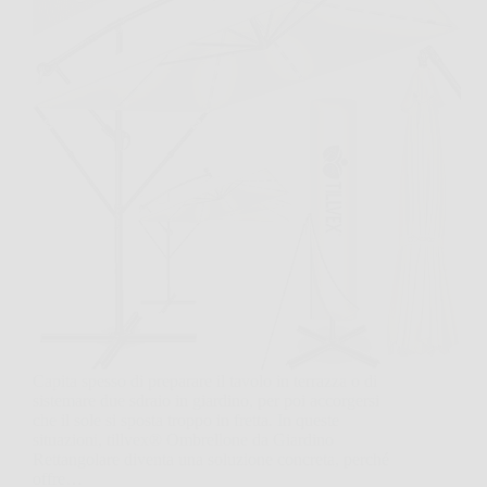
Capita spesso di preparare il tavolo in terrazza o di
sistemare due sdraio in giardino, per poi accorgersi
che il sole si sposta troppo in fretta. In queste
situazioni, tillvex® Ombrellone da Giardino
Rettangolare diventa una soluzione concreta, perché
offre…