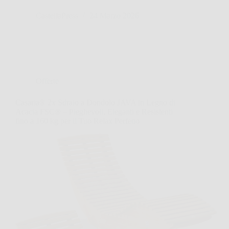
CastellaPress
24 Marzo 2026
Offerte
Casaria® 2x Sdraio a Dondolo JAVA in Legno di
Acacia FSC® – Pieghevoli, Eleganti e Resistenti
fino a 160 kg per il Tuo Relax Perfetto