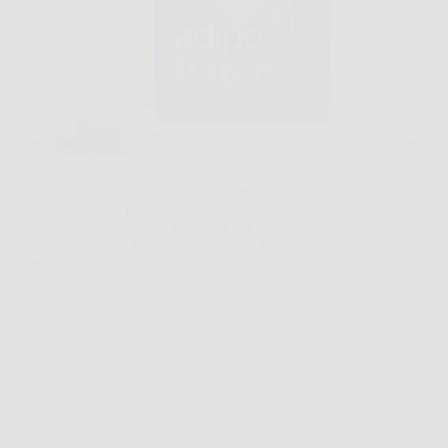
Capita spesso di guardarsi allo specchio prima di
uscire e notare proprio lì, sulla pancia o sui fianchi,
quel gonfiore o quelle rotondità che sembrano
resistere a tutto. In questi casi Adipe Patch può
essere una soluzione pratica da inserire…
CastellaPress
24 Marzo 2026
Offerte