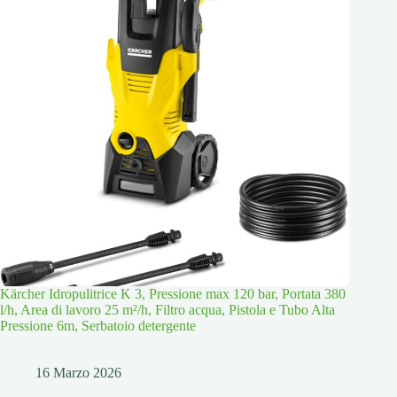
Kärcher Idropulitrice K 3, Pressione max 120 bar, Portata 380
l/h, Area di lavoro 25 m²/h, Filtro acqua, Pistola e Tubo Alta
Pressione 6m, Serbatoio detergente
16 Marzo 2026