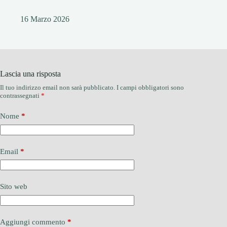
16 Marzo 2026
Lascia una risposta
Il tuo indirizzo email non sarà pubblicato.
I campi obbligatori sono
contrassegnati
*
Nome
*
Email
*
Sito web
Aggiungi commento
*