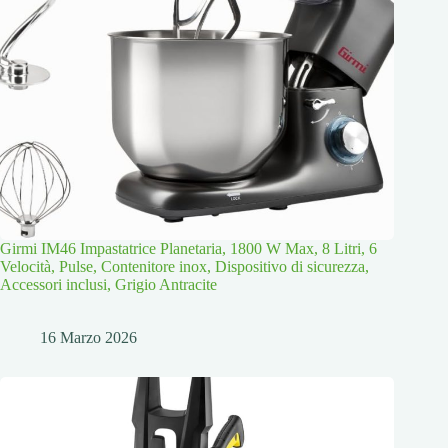
Girmi IM46 Impastatrice Planetaria, 1800 W Max, 8 Litri, 6
Velocità, Pulse, Contenitore inox, Dispositivo di sicurezza,
Accessori inclusi, Grigio Antracite
16 Marzo 2026