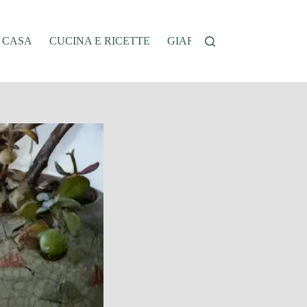
A CASA
CUCINA E RICETTE
GIARDINAGGIO
OFFER