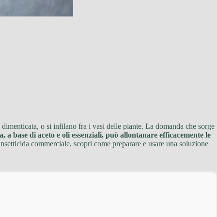
 dimenticata, o si infilano fra i vasi delle piante. La domanda che sorge
, a base di aceto e oli essenziali, può allontanare efficacemente le
 insetticida commerciale, scopri come preparare e usare una soluzione