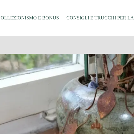
COLLEZIONISMO E BONUS
CONSIGLI E TRUCCHI PER L